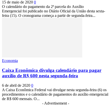
15 de maio de 2020
0
O calendário do pagamento da 2ª parcela do Auxílio
Emergencial foi publicado no Diário Oficial da União desta sexta-
feira (15). O cronograma começa a partir de segunda-feira...
Economia
Caixa Econômica divulga calendário para pagar
auxílio de R$ 600 nesta segunda-feira
6 de abril de 2020
0
A Caixa Econômica Federal vai divulgar nesta segunda-feira (6) os
procedimentos e o calendário de pagamentos do auxílio emergencial
de R$ 600 mensais. O...
- Advertisement -