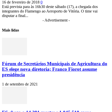
16 de fevereiro de 2018
0
Está prevista para às 16h30 deste sábado (17), a chegada dos
integrantes do Flamengo ao Aeroporto de Vitória. O time vai
disputar a final...
- Advertisement -
Mais lidas
Fórum de Secretários Municipais de Agricultura do
ES elege nova diretoria; Franco Fiorot assume
presidência
1 de setembro de 2021