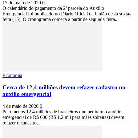
15 de maio de 2020
0
O calendário do pagamento da 2ª parcela do Auxílio
Emergencial foi publicado no Diário Oficial da União desta sexta-
feira (15). O cronograma começa a partir de segunda-feira...
Economia
Cerca de 12,4 milhões devem refazer cadastro no
auxílio emergencial
4 de maio de 2020
0
Pelo menos 12,4 milhões de brasileiros que pediram o auxílio
emergencial de R$ 600 (R$ 1,2 mil para mães solteiras) devem
refazer o cadastro...