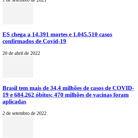
ES chega a 14.391 mortes e 1.045.510 casos
confirmados de Covid-19
20 de abril de 2022
Brasil tem mais de 34,4 milhões de casos de COVID-
19 e 684.262 óbitos; 470 milhões de vacinas foram
aplicadas
2 de setembro de 2022