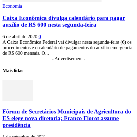
Economia
Caixa Econômica divulga calendário para pagar
auxílio de R$ 600 nesta segunda-feira
6 de abril de 2020
0
A Caixa Econômica Federal vai divulgar nesta segunda-feira (6) os
procedimentos e o calendário de pagamentos do auxílio emergencial
de R$ 600 mensais. O...
- Advertisement -
Mais lidas
Fórum de Secretários Municipais de Agricultura do
ES elege nova diretoria; Franco Fiorot assume
presidência
1 de setembro de 2021