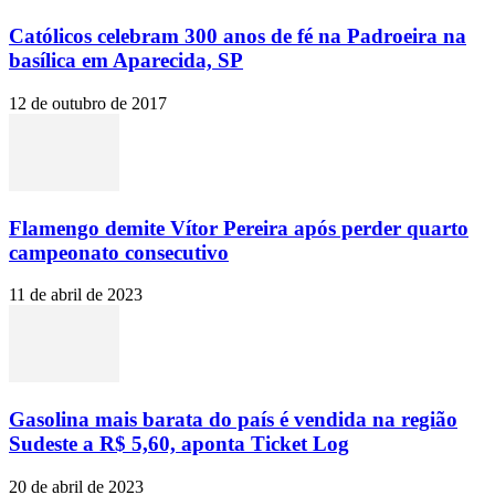
Católicos celebram 300 anos de fé na Padroeira na
basílica em Aparecida, SP
12 de outubro de 2017
Flamengo demite Vítor Pereira após perder quarto
campeonato consecutivo
11 de abril de 2023
Gasolina mais barata do país é vendida na região
Sudeste a R$ 5,60, aponta Ticket Log
20 de abril de 2023