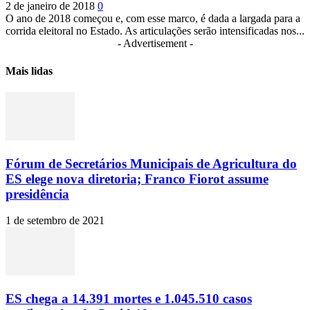
2 de janeiro de 2018
0
O ano de 2018 começou e, com esse marco, é dada a largada para a
corrida eleitoral no Estado. As articulações serão intensificadas nos...
- Advertisement -
Mais lidas
Fórum de Secretários Municipais de Agricultura do
ES elege nova diretoria; Franco Fiorot assume
presidência
1 de setembro de 2021
ES chega a 14.391 mortes e 1.045.510 casos