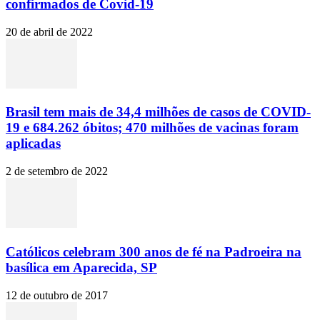
confirmados de Covid-19
20 de abril de 2022
Brasil tem mais de 34,4 milhões de casos de COVID-
19 e 684.262 óbitos; 470 milhões de vacinas foram
aplicadas
2 de setembro de 2022
Católicos celebram 300 anos de fé na Padroeira na
basílica em Aparecida, SP
12 de outubro de 2017