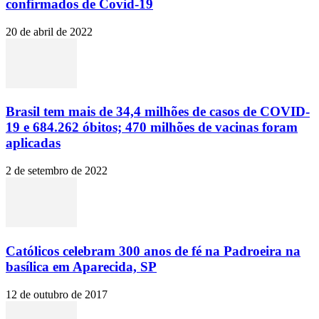
confirmados de Covid-19
20 de abril de 2022
Brasil tem mais de 34,4 milhões de casos de COVID-
19 e 684.262 óbitos; 470 milhões de vacinas foram
aplicadas
2 de setembro de 2022
Católicos celebram 300 anos de fé na Padroeira na
basílica em Aparecida, SP
12 de outubro de 2017