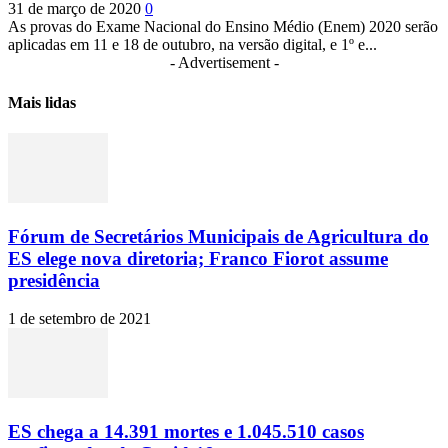
31 de março de 2020
0
As provas do Exame Nacional do Ensino Médio (Enem) 2020 serão
aplicadas em 11 e 18 de outubro, na versão digital, e 1º e...
- Advertisement -
Mais lidas
Fórum de Secretários Municipais de Agricultura do
ES elege nova diretoria; Franco Fiorot assume
presidência
1 de setembro de 2021
ES chega a 14.391 mortes e 1.045.510 casos