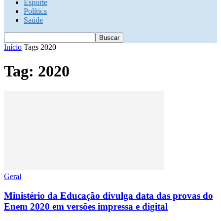
Esporte
Política
Saúde
Início
Tags
2020
Tag: 2020
Geral
Ministério da Educação divulga data das provas do
Enem 2020 em versões impressa e digital