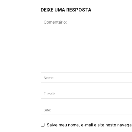
DEIXE UMA RESPOSTA
Salve meu nome, e-mail e site neste naveg