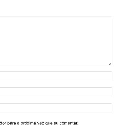
ador para a próxima vez que eu comentar.