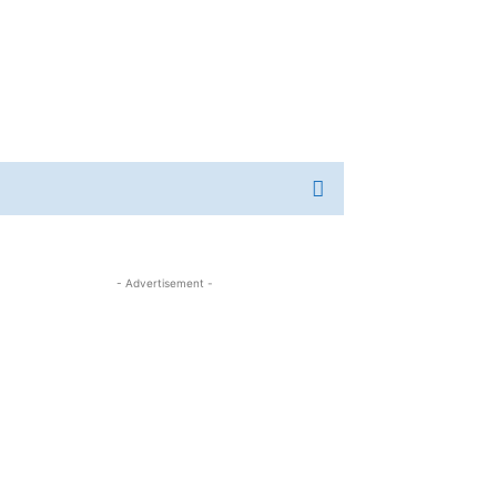
- Advertisement -