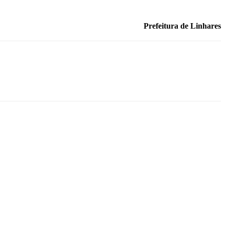
Prefeitura de Linhares