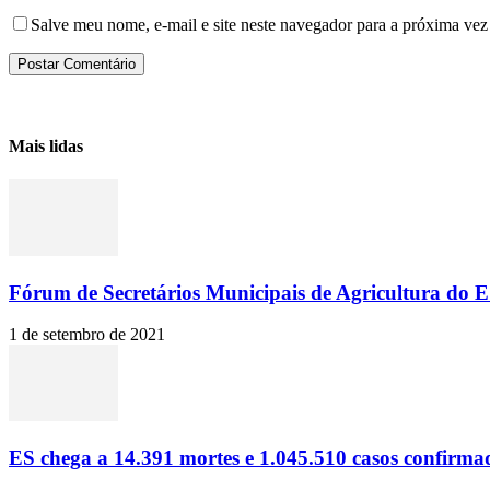
Salve meu nome, e-mail e site neste navegador para a próxima vez
Mais lidas
Fórum de Secretários Municipais de Agricultura do ES
1 de setembro de 2021
ES chega a 14.391 mortes e 1.045.510 casos confirma