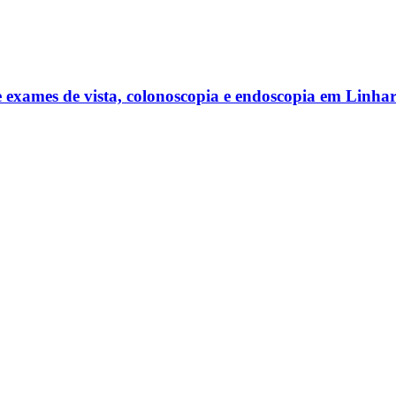
 exames de vista, colonoscopia e endoscopia em Linhar