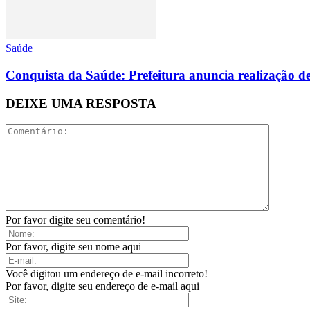
Saúde
Conquista da Saúde: Prefeitura anuncia realização de
DEIXE UMA RESPOSTA
Por favor digite seu comentário!
Por favor, digite seu nome aqui
Você digitou um endereço de e-mail incorreto!
Por favor, digite seu endereço de e-mail aqui