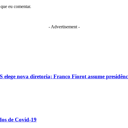
 que eu comentar.
- Advertisement -
 elege nova diretoria; Franco Fiorot assume presidênc
dos de Covid-19