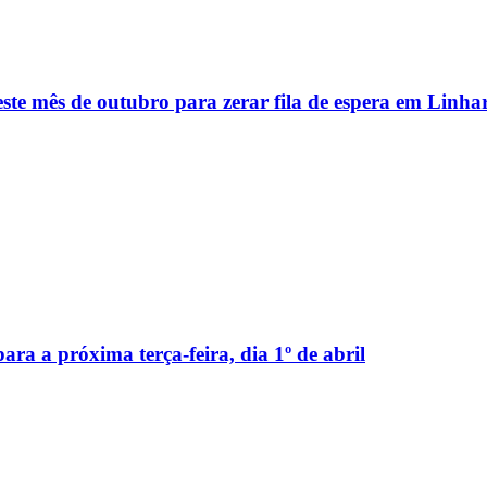
este mês de outubro para zerar fila de espera em Linha
ara a próxima terça-feira, dia 1º de abril