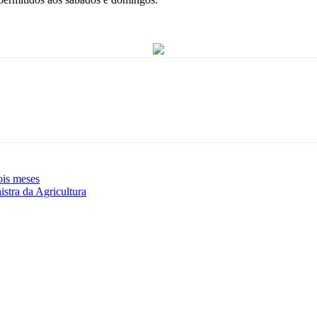
ois meses
istra da Agricultura