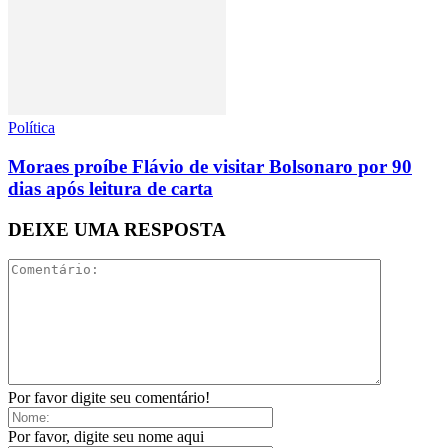
Política
Moraes proíbe Flávio de visitar Bolsonaro por 90
dias após leitura de carta
DEIXE UMA RESPOSTA
Por favor digite seu comentário!
Por favor, digite seu nome aqui