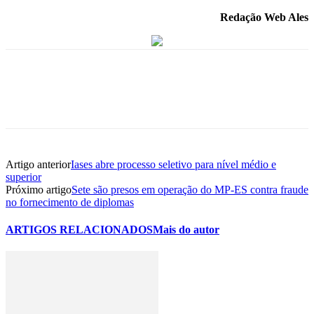
Redação Web Ales
Artigo anterior
Iases abre processo seletivo para nível médio e
superior
Próximo artigo
Sete são presos em operação do MP-ES contra fraude
no fornecimento de diplomas
ARTIGOS RELACIONADOS
Mais do autor