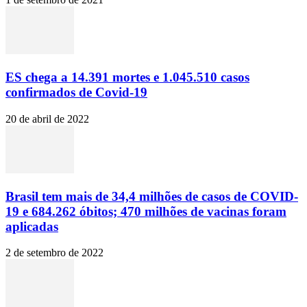
ES chega a 14.391 mortes e 1.045.510 casos
confirmados de Covid-19
20 de abril de 2022
Brasil tem mais de 34,4 milhões de casos de COVID-
19 e 684.262 óbitos; 470 milhões de vacinas foram
aplicadas
2 de setembro de 2022