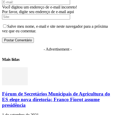
Você digitou um endereço de e-mail incorreto!
Por favor, digite seu endereço de e-mail aqui
Salve meu nome, e-mail e site neste navegador para a próxima
vez que eu comentar.
- Advertisement -
Mais lidas
Fórum de Secretários Municipais de Agricultura do
ES elege nova diretoria; Franco Fiorot assume
presidência
1 de setembro de 2021