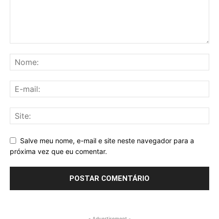
Salve meu nome, e-mail e site neste navegador para a
próxima vez que eu comentar.
- Advertisement -