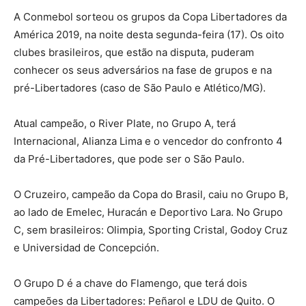
A Conmebol sorteou os grupos da Copa Libertadores da
América 2019, na noite desta segunda-feira (17). Os oito
clubes brasileiros, que estão na disputa, puderam
conhecer os seus adversários na fase de grupos e na
pré-Libertadores (caso de São Paulo e Atlético/MG).
Atual campeão, o River Plate, no Grupo A, terá
Internacional, Alianza Lima e o vencedor do confronto 4
da Pré-Libertadores, que pode ser o São Paulo.
O Cruzeiro, campeão da Copa do Brasil, caiu no Grupo B,
ao lado de Emelec, Huracán e Deportivo Lara. No Grupo
C, sem brasileiros: Olimpia, Sporting Cristal, Godoy Cruz
e Universidad de Concepción.
O Grupo D é a chave do Flamengo, que terá dois
campeões da Libertadores: Peñarol e LDU de Quito. O