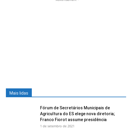
Mais lidas
Fórum de Secretários Municipais de
Agricultura do ES elege nova diretoria;
Franco Fiorot assume presidência
1 de setembro de 2021