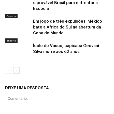
o provável Brasil para enfrentar a
Escócia
Esporte
Em jogo de três expulsões, México
bate a África do Sul na abertura da
Copa do Mundo
Esporte
Ídolo do Vasco, capixaba Geovani
Silva morre aos 62 anos
DEIXE UMA RESPOSTA