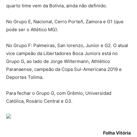
quarto time vem da Bolívia, ainda não definido.
No Grupo E, Nacional, Cerro Porteñ, Zamora e G1 (que
pode ser o Atlético MG).
No Grupo F: Palmeiras, San lorenzo, Junior e G2. O atual
vice campeão da Libertadores Boca Juniors está no
Grupo G, ao lado de Jorge Wiltermann, Athlético
Paranaense, campeão da Copa Sul-Americana 2019 e
Deportes Tolima.
Para fechar o Grupo G, com Grêmio, Universidad
Católica, Rosário Central e G3.
Folha Vitória