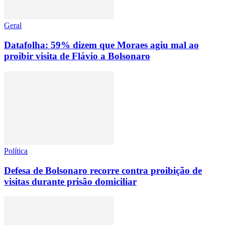
Geral
Datafolha: 59% dizem que Moraes agiu mal ao
proibir visita de Flávio a Bolsonaro
Política
Defesa de Bolsonaro recorre contra proibição de
visitas durante prisão domiciliar