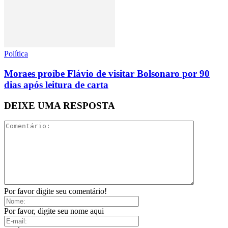
Política
Moraes proíbe Flávio de visitar Bolsonaro por 90
dias após leitura de carta
DEIXE UMA RESPOSTA
Por favor digite seu comentário!
Por favor, digite seu nome aqui