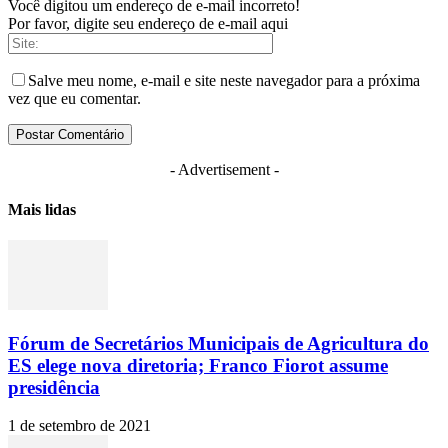
Você digitou um endereço de e-mail incorreto!
Por favor, digite seu endereço de e-mail aqui
Salve meu nome, e-mail e site neste navegador para a próxima
vez que eu comentar.
- Advertisement -
Mais lidas
Fórum de Secretários Municipais de Agricultura do
ES elege nova diretoria; Franco Fiorot assume
presidência
1 de setembro de 2021