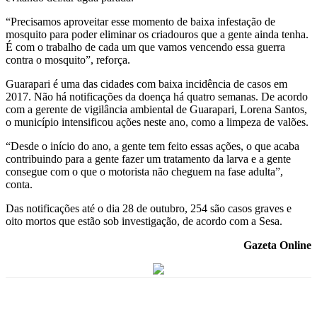
“Precisamos aproveitar esse momento de baixa infestação de
mosquito para poder eliminar os criadouros que a gente ainda tenha.
É com o trabalho de cada um que vamos vencendo essa guerra
contra o mosquito”, reforça.
Guarapari é uma das cidades com baixa incidência de casos em
2017. Não há notificações da doença há quatro semanas. De acordo
com a gerente de vigilância ambiental de Guarapari, Lorena Santos,
o município intensificou ações neste ano, como a limpeza de valões.
“Desde o início do ano, a gente tem feito essas ações, o que acaba
contribuindo para a gente fazer um tratamento da larva e a gente
consegue com o que o motorista não cheguem na fase adulta”,
conta.
Das notificações até o dia 28 de outubro, 254 são casos graves e
oito mortos que estão sob investigação, de acordo com a Sesa.
Gazeta Online