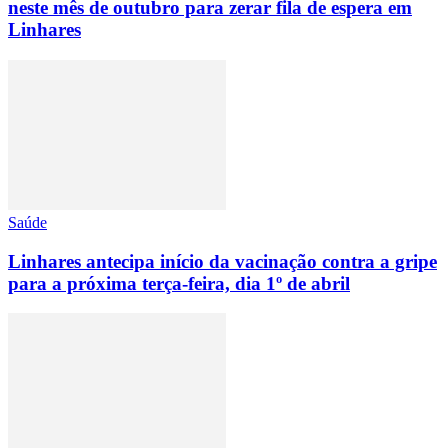
neste mês de outubro para zerar fila de espera em
Linhares
Saúde
Linhares antecipa início da vacinação contra a gripe
para a próxima terça-feira, dia 1º de abril