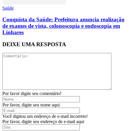
Saúde
Conquista da Saúde: Prefeitura anuncia realização
de exames de vista, colonoscopia e endoscopia em
Linhares
DEIXE UMA RESPOSTA
Por favor digite seu comentário!
Por favor, digite seu nome aqui
Você digitou um endereço de e-mail incorreto!
Por favor, digite seu endereço de e-mail aqui