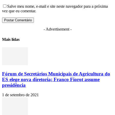
Salve meu nome, e-mail e site neste navegador para a próxima
vez que eu comentar.
- Advertisement -
Mais lidas
Fórum de Secretários Municipais de Agricultura do
ES elege nova diretoria; Franco Fiorot assume
presidência
1 de setembro de 2021