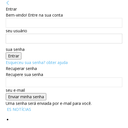
Entrar
Bem-vindo! Entre na sua conta
seu usuário
sua senha
Esqueceu sua senha? obter ajuda
Recuperar senha
Recupere sua senha
seu e-mail
Uma senha será enviada por e-mail para você.
ES NOTÍCIAS