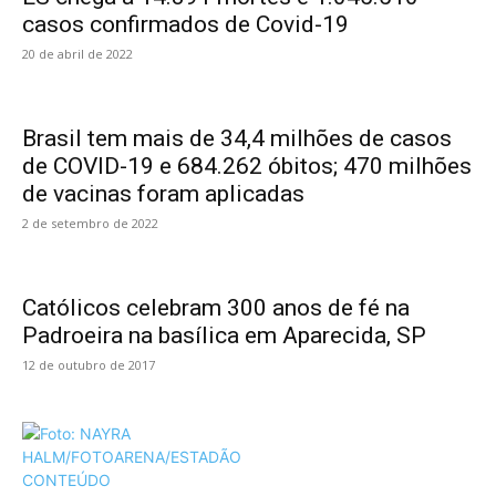
casos confirmados de Covid-19
20 de abril de 2022
Brasil tem mais de 34,4 milhões de casos
de COVID-19 e 684.262 óbitos; 470 milhões
de vacinas foram aplicadas
2 de setembro de 2022
Católicos celebram 300 anos de fé na
Padroeira na basílica em Aparecida, SP
12 de outubro de 2017