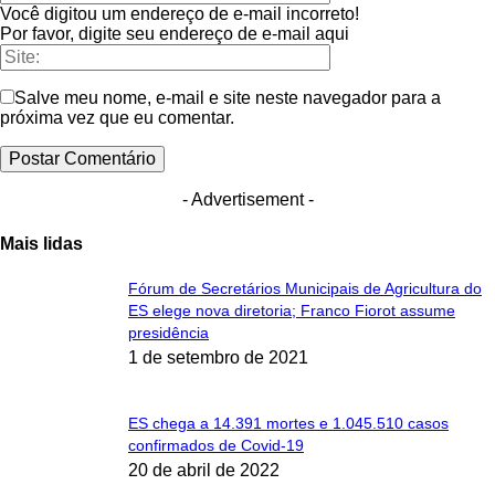
Você digitou um endereço de e-mail incorreto!
Por favor, digite seu endereço de e-mail aqui
Salve meu nome, e-mail e site neste navegador para a
próxima vez que eu comentar.
- Advertisement -
Mais lidas
Fórum de Secretários Municipais de Agricultura do
ES elege nova diretoria; Franco Fiorot assume
presidência
1 de setembro de 2021
ES chega a 14.391 mortes e 1.045.510 casos
confirmados de Covid-19
20 de abril de 2022