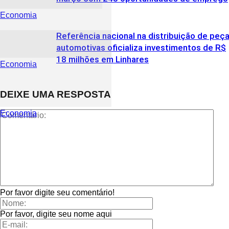
Economia
Referência nacional na distribuição de peç
automotivas oficializa investimentos de R$
18 milhões em Linhares
Economia
DEIXE UMA RESPOSTA
Economia
Por favor digite seu comentário!
Por favor, digite seu nome aqui