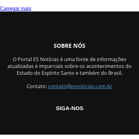
Carregar mais
SOBRE NÓS
O Portal ES Notícias é uma fonte de informações
atualizadas e imparciais sobre os acontecimentos do
Estado do Espírito Santo e também do Brasil.
Contato:
contato@esnoticias.com.br
SIGA-NOS