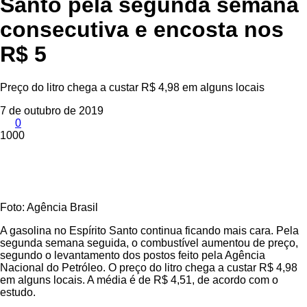
Santo pela segunda semana
consecutiva e encosta nos
R$ 5
Preço do litro chega a custar R$ 4,98 em alguns locais
7 de outubro de 2019
0
1000
Foto: Agência Brasil
A gasolina no Espírito Santo continua ficando mais cara. Pela
segunda semana seguida, o combustível aumentou de preço,
segundo o levantamento dos postos feito pela Agência
Nacional do Petróleo. O preço do litro chega a custar R$ 4,98
em alguns locais. A média é de R$ 4,51, de acordo com o
estudo.