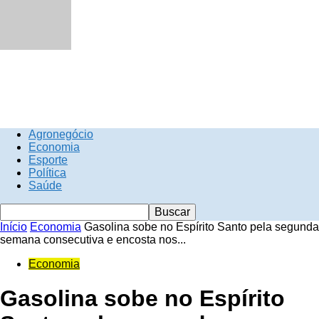
Agronegócio
Economia
Esporte
Política
Saúde
Início
Economia
Gasolina sobe no Espírito Santo pela segunda
semana consecutiva e encosta nos...
Economia
Gasolina sobe no Espírito