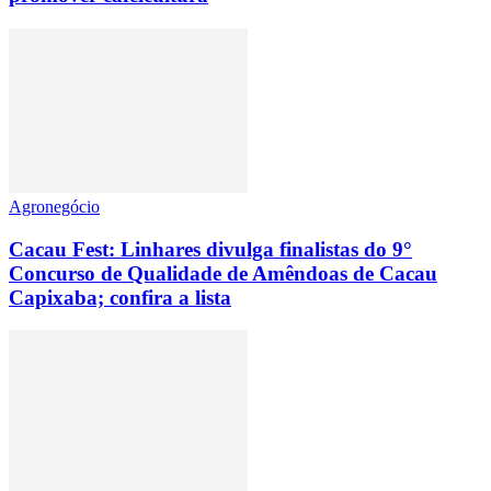
Agronegócio
Cacau Fest: Linhares divulga finalistas do 9°
Concurso de Qualidade de Amêndoas de Cacau
Capixaba; confira a lista