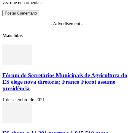
vez que eu comentar.
- Advertisement -
Mais lidas
Fórum de Secretários Municipais de Agricultura do
ES elege nova diretoria; Franco Fiorot assume
presidência
1 de setembro de 2021