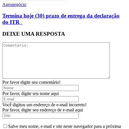
Agronegócio
Termina hoje (30) prazo de entrega da declaração
do ITR
DEIXE UMA RESPOSTA
Por favor digite seu comentário!
Por favor, digite seu nome aqui
Você digitou um endereço de e-mail incorreto!
Por favor, digite seu endereço de e-mail aqui
Salve meu nome, e-mail e site neste navegador para a próxima